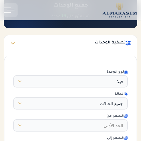
جميع الوحدات
الرئيسية
الوحدات
19
تم العثور على
وحدة
تصفية الوحدات
نوع الوحدة
الحالة
السعر من
السعر إلى