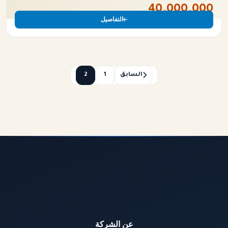
40,000,000
التفاصيل
السابق
1
2
عن الشركة