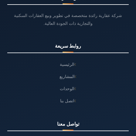
شركة عقارية رائدة متخصصة في تطوير وبيع العقارات السكنية
والتجارية ذات الجودة العالية.
روابط سريعة
الرئيسية
المشاريع
الوحدات
اتصل بنا
تواصل معنا