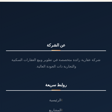
عن الشركة
شركة عقارية رائدة متخصصة في تطوير وبيع العقارات السكنية
والتجارية ذات الجودة العالية.
روابط سريعة
الرئيسية
المشاريع