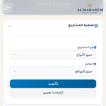
المشاريع العقارية
الرئيسية
المشاريع
تصفية المشاريع
نوع المشروع
الموقع
بحث
إعادة تعيين