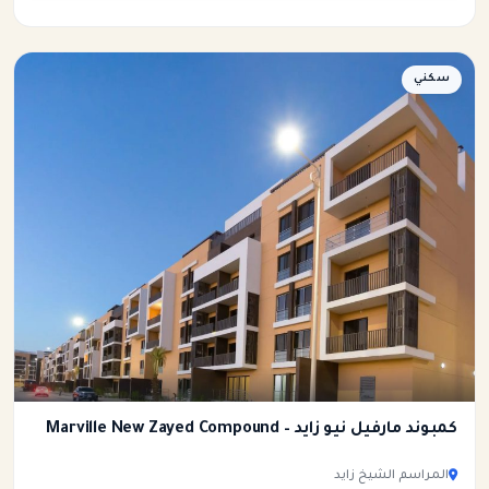
سكني
كمبوند مارفيل نيو زايد – Marville New Zayed Compound
المراسم الشيخ زايد