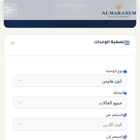
جميع الوحدات
الرئيسية
الوحدات
7
تم العثور على
وحدة
تصفية الوحدات
نوع الوحدة
الحالة
السعر من
السعر إلى