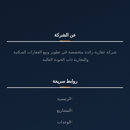
عن الشركة
شركة عقارية رائدة متخصصة في تطوير وبيع العقارات السكنية
والتجارية ذات الجودة العالية.
روابط سريعة
الرئيسية
المشاريع
الوحدات