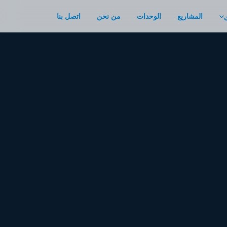
المشاريع
الوحدات
من نحن
اتصل بنا