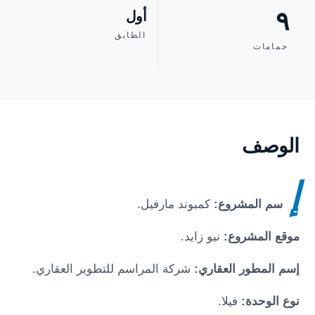
٩
أول
الطابق
حمامات
الوصف
إ
سم المشروع:
كمبوند مارفيل
.
موقع المشروع:
نيو زايد
.
إسم المطور العقاري:
شركة المراسم للتطوير العقاري.
نوع الوحدة:
فيلا.