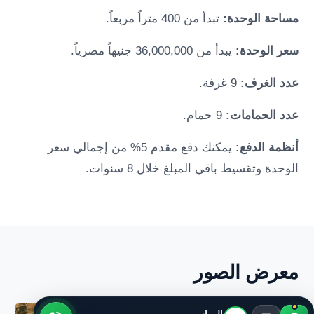
مساحة الوحدة:
تبدأ من 400 متراً مربعاً.
سعر الوحدة:
يبدأ من 36,000,000 جنيهاً مصرياً.
عدد الغرف:
9 غرفة.
عدد الحمامات:
9 حمام.
أنظمة الدفع:
يمكنك دفع مقدم 5% من إجمالي سعر
الوحدة وتقسيط باقي المبلغ خلال 8 سنوات.
معرض الصور