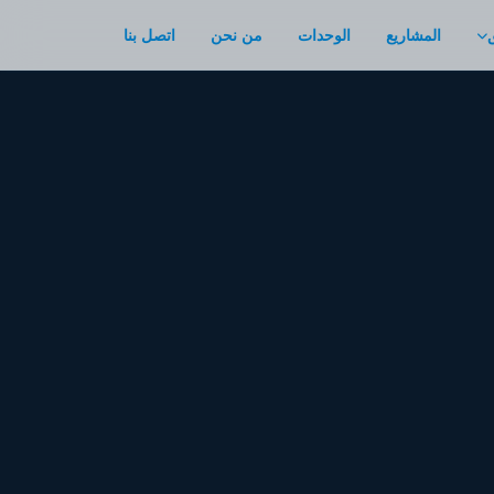
المشاريع
الوحدات
من نحن
اتصل بنا