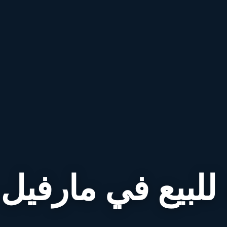
للبيع في مارفيل