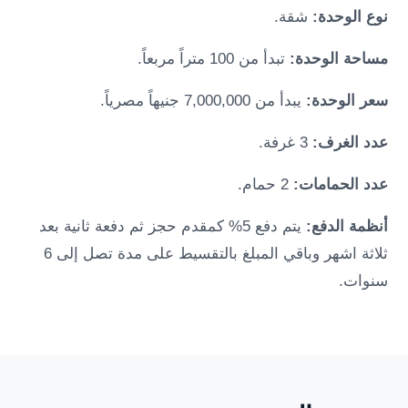
نوع الوحدة:
شقة.
مساحة الوحدة:
تبدأ من 100 متراً مربعاً.
سعر الوحدة:
يبدأ من 7,000,000 جنيهاً مصرياً.
عدد الغرف:
3 غرفة.
عدد الحمامات:
2 حمام.
أنظمة الدفع:
يتم دفع 5% كمقدم حجز ثم دفعة ثانية بعد
ثلاثة اشهر وباقي المبلغ بالتقسيط على مدة تصل إلى 6
سنوات.