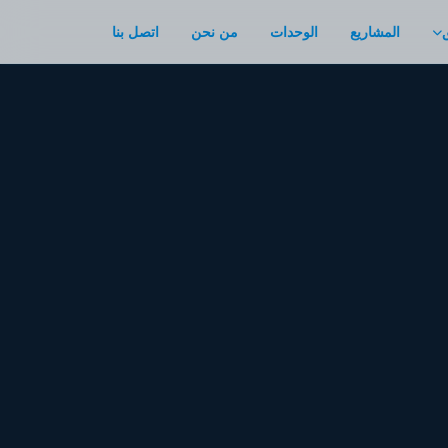
المشاريع
الوحدات
من نحن
اتصل بنا