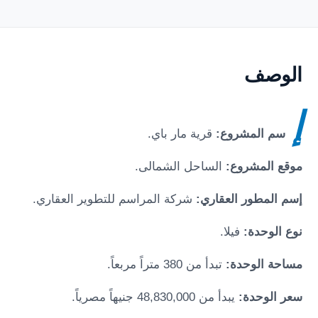
الوصف
إ
سم المشروع:
قرية مار باي
.
موقع المشروع:
الساحل الشمالى
.
إسم المطور العقاري:
شركة المراسم للتطوير العقاري.
نوع الوحدة:
فيلا.
مساحة الوحدة:
تبدأ من 380 متراً مربعاً.
سعر الوحدة:
يبدأ من 48,830,000 جنيهاً مصرياً.