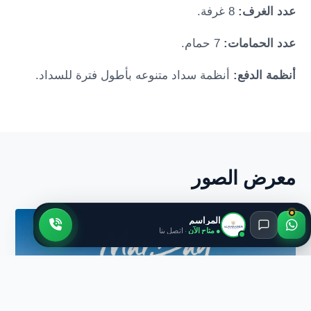
عدد الغرف:
8 غرفة.
عدد الحمامات:
7 حمام.
أنظمة الدفع:
أنظمة سداد متنوعه بأطول فترة للسداد.
معرض الصور
المراسم
● متاح الآن
· اتصل بنا